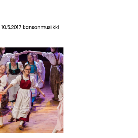
10.5.2017 kansanmusiikki