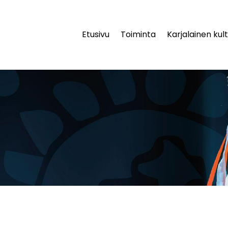
Etusivu
Toiminta
Karjalainen kult