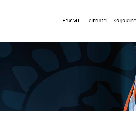
Etusivu
Toiminta
Karjalaine