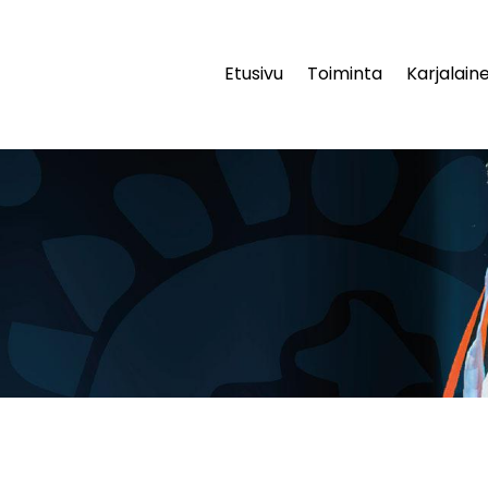
Etusivu
Toiminta
Karjalaine