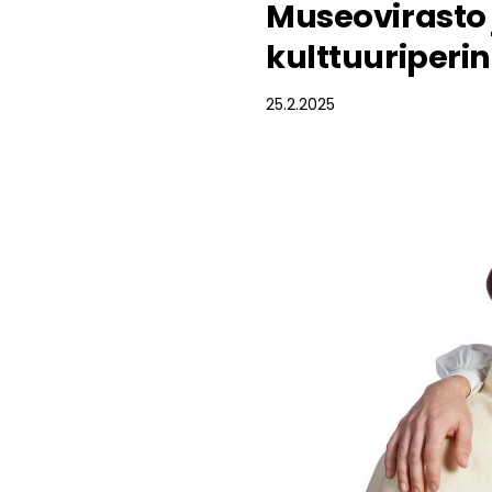
Museovirasto 
kulttuuriperin
25.2.2025