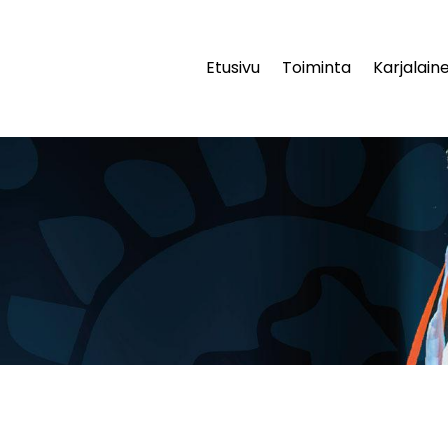
Etusivu
Toiminta
Karjalaine