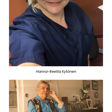
Hanna-Reetta Kytönen