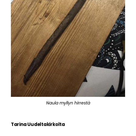
Naula myllyn hirrestä
Tarina Uudeltakirkolta