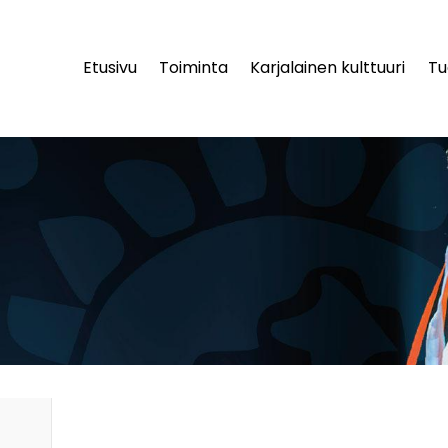
Etusivu
Toiminta
Karjalainen kulttuuri
Tu