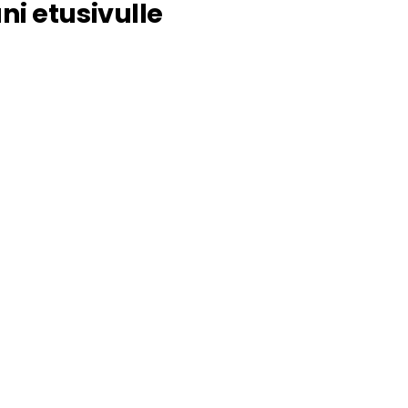
i etusivulle