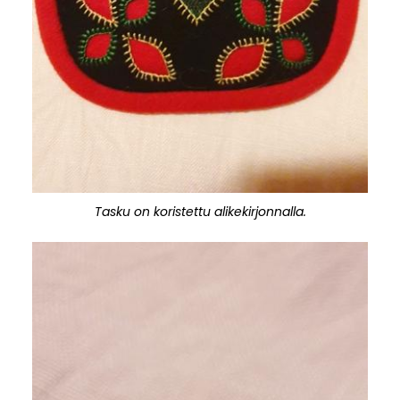
Tasku on koristettu alikekirjonnalla.