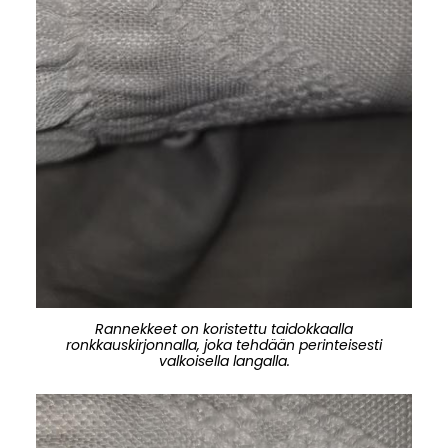
Rannekkeet on koristettu taidokkaalla
ronkkauskirjonnalla, joka tehdään perinteisesti
valkoisella langalla.