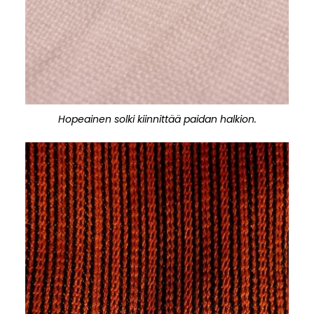
Hopeainen solki kiinnittää paidan halkion.