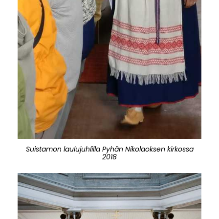
Suistamon laulujuhlilla Pyhän Nikolaoksen kirkossa
2018