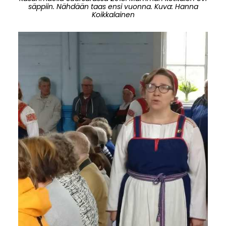
säppiin. Nähdään taas ensi vuonna. Kuva: Hanna
Koikkalainen